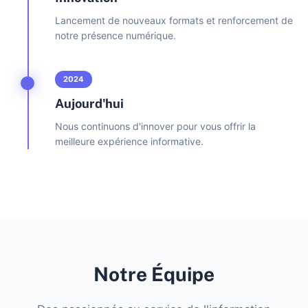
Lancement de nouveaux formats et renforcement de
notre présence numérique.
2024
Aujourd'hui
Nous continuons d'innover pour vous offrir la
meilleure expérience informative.
Notre Équipe