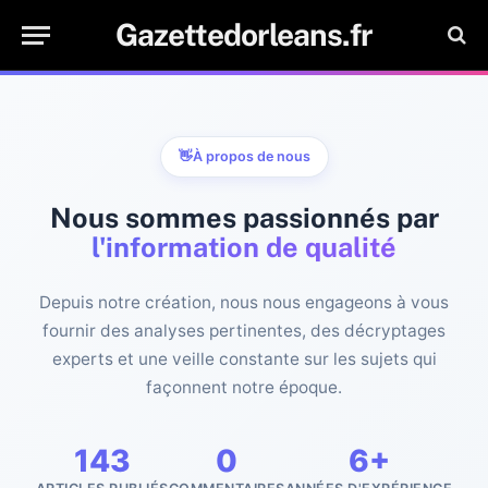
Gazettedorleans.fr
👋
À propos de nous
Nous sommes passionnés par
l'information de qualité
Depuis notre création, nous nous engageons à vous
fournir des analyses pertinentes, des décryptages
experts et une veille constante sur les sujets qui
façonnent notre époque.
143
0
6+