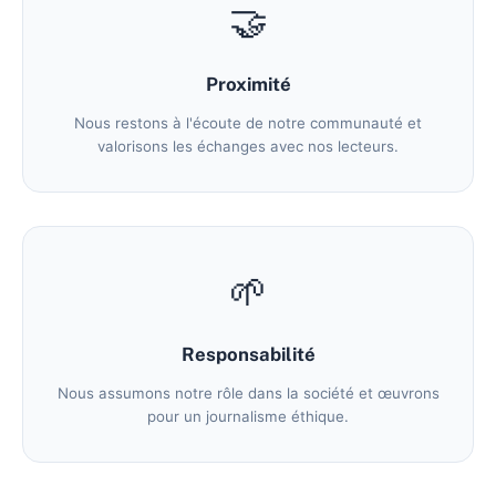
🤝
Proximité
Nous restons à l'écoute de notre communauté et
valorisons les échanges avec nos lecteurs.
🌱
Responsabilité
Nous assumons notre rôle dans la société et œuvrons
pour un journalisme éthique.