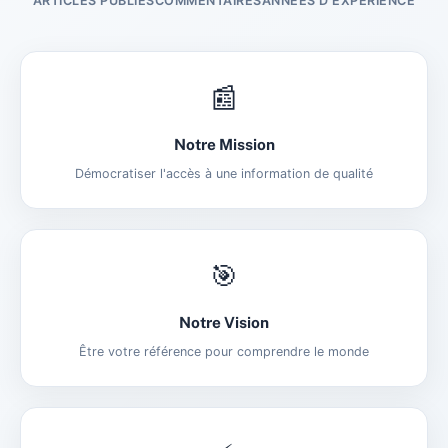
ARTICLES PUBLIÉS
COMMENTAIRES
ANNÉES D'EXPÉRIENCE
📰
Notre Mission
Démocratiser l'accès à une information de qualité
🎯
Notre Vision
Être votre référence pour comprendre le monde