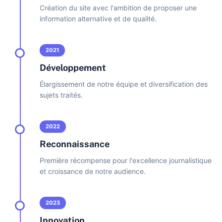
Création du site avec l'ambition de proposer une
information alternative et de qualité.
2021
Développement
Élargissement de notre équipe et diversification des
sujets traités.
2022
Reconnaissance
Première récompense pour l'excellence journalistique
et croissance de notre audience.
2023
Innovation