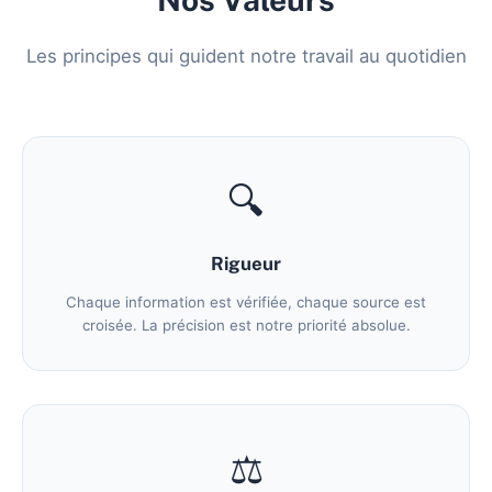
Les principes qui guident notre travail au quotidien
🔍
Rigueur
Chaque information est vérifiée, chaque source est
croisée. La précision est notre priorité absolue.
⚖️