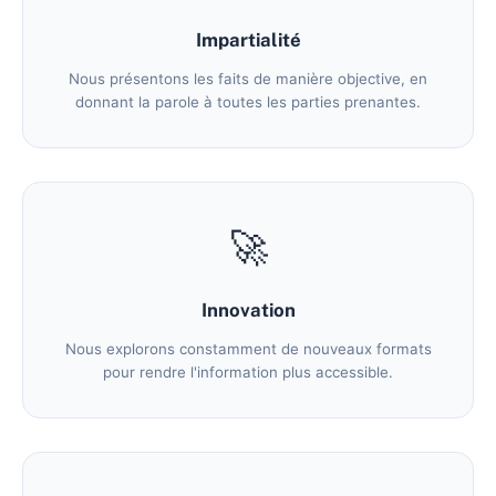
Impartialité
Nous présentons les faits de manière objective, en
donnant la parole à toutes les parties prenantes.
🚀
Innovation
Nous explorons constamment de nouveaux formats
pour rendre l'information plus accessible.