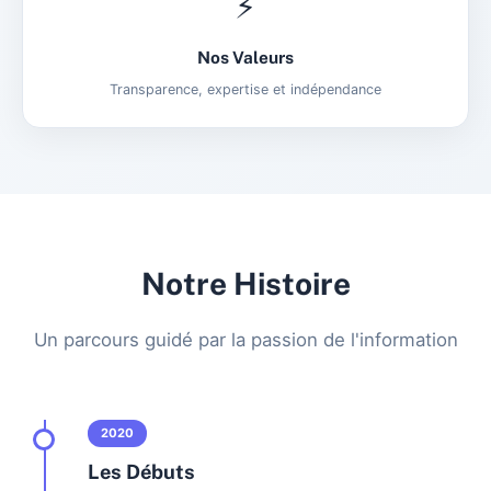
⚡
Nos Valeurs
Transparence, expertise et indépendance
Notre Histoire
Un parcours guidé par la passion de l'information
2020
Les Débuts