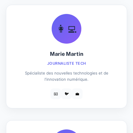
👩‍💻
Marie Martin
JOURNALISTE TECH
Spécialiste des nouvelles technologies et de
l'innovation numérique.
📧
🐦
💼