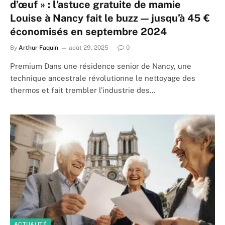
d’œuf » : l’astuce gratuite de mamie
Louise à Nancy fait le buzz — jusqu’à 45 €
économisés en septembre 2024
By
Arthur Faquin
août 29, 2025
0
Premium Dans une résidence senior de Nancy, une
technique ancestrale révolutionne le nettoyage des
thermos et fait trembler l’industrie des…
ACTUALITÉ