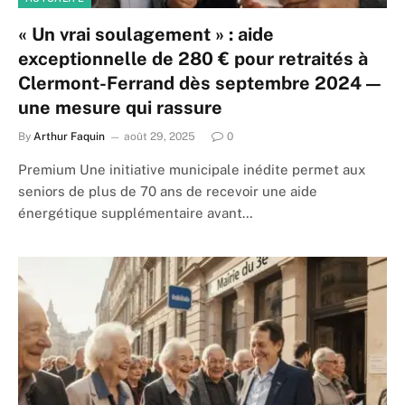
« Un vrai soulagement » : aide
exceptionnelle de 280 € pour retraités à
Clermont-Ferrand dès septembre 2024 —
une mesure qui rassure
By
Arthur Faquin
août 29, 2025
0
Premium Une initiative municipale inédite permet aux
seniors de plus de 70 ans de recevoir une aide
énergétique supplémentaire avant…