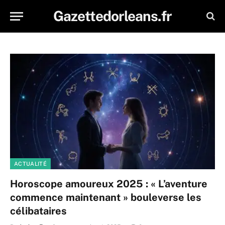
Gazettedorleans.fr
ACTUALITÉ
Horoscope amoureux 2025 : « L’aventure
commence maintenant » bouleverse les
célibataires