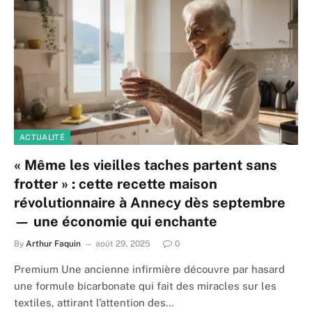
ACTUALITÉ
« Même les vieilles taches partent sans
frotter » : cette recette maison
révolutionnaire à Annecy dès septembre
— une économie qui enchante
By
Arthur Faquin
août 29, 2025
0
Premium Une ancienne infirmière découvre par hasard
une formule bicarbonate qui fait des miracles sur les
textiles, attirant l’attention des…