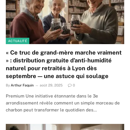
ACTUALITÉ
« Ce truc de grand-mère marche vraiment
» : distribution gratuite d’anti-humidité
naturel pour retraités à Lyon dès
septembre — une astuce qui soulage
By
Arthur Faquin
août 29, 2025
0
Premium Une initiative étonnante dans le 3e
arrondissement révèle comment un simple morceau de
charbon peut transformer le quotidien des…