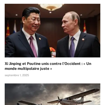
Xi Jinping et Poutine unis contre l’Occident : « Un
monde multipolaire juste »
septembre 1, 2025