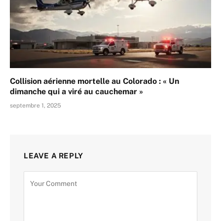
Collision aérienne mortelle au Colorado : « Un
dimanche qui a viré au cauchemar »
septembre 1, 2025
LEAVE A REPLY