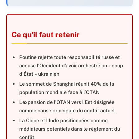
Ce qu’il faut retenir
Poutine rejette toute responsabilité russe et
accuse l’Occident d’avoir orchestré un « coup
d’État » ukrainien
Le sommet de Shanghai réunit 40% de la
population mondiale face à l’OTAN
L’expansion de l’OTAN vers l’Est désignée
comme cause principale du conflit actuel
La Chine et l’Inde positionnées comme
médiateurs potentiels dans le règlement du
conflit