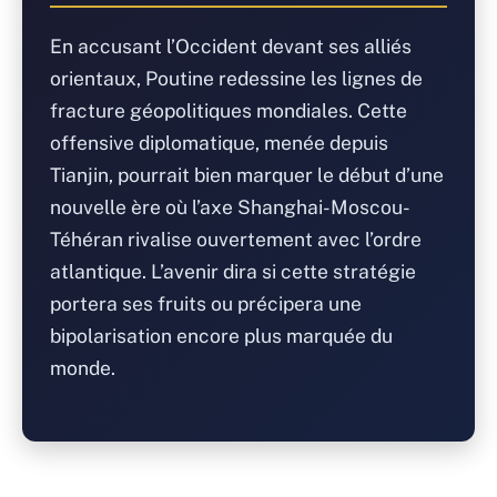
En accusant l’Occident devant ses alliés
orientaux, Poutine redessine les lignes de
fracture géopolitiques mondiales. Cette
offensive diplomatique, menée depuis
Tianjin, pourrait bien marquer le début d’une
nouvelle ère où l’axe Shanghai-Moscou-
Téhéran rivalise ouvertement avec l’ordre
atlantique. L’avenir dira si cette stratégie
portera ses fruits ou précipera une
bipolarisation encore plus marquée du
monde.