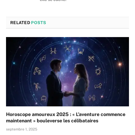
RELATED
POSTS
Horoscope amoureux 2025 : « L’aventure commence
maintenant » bouleverse les célibataires
septembre 1, 2025