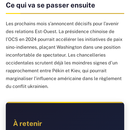
Ce qui va se passer ensuite
Les prochains mois s’annoncent décisifs pour l’avenir
des relations Est-Ouest. La présidence chinoise de
l’OCS en 2024 pourrait accélérer les initiatives de paix
sino-indiennes, plaçant Washington dans une position
inconfortable de spectateur. Les chancelleries
occidentales scrutent déjà les moindres signes d’un
rapprochement entre Pékin et Kiev, qui pourrait
marginaliser l’influence américaine dans le règlement
du conflit ukrainien.
À retenir