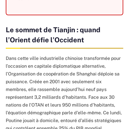
Le sommet de Tianjin : quand
l’Orient défie l’Occident
Dans cette ville industrielle chinoise transformée pour
l’occasion en capitale diplomatique alternative,
l’Organisation de coopération de Shanghai déploie sa
puissance. Créée en 2001 avec seulement six
membres, elle rassemble aujourd’hui neuf pays
représentant 3,2 milliards d’habitants. Face aux 30
nations de l’OTAN et leurs 950 millions d’habitants,
l’équation démographique parle d’elle-même. Ce lundi,
Poutine jouait à domicile, entouré d’alliés stratégiques
qui contrôlent ensemble 25% du PIB mondial.