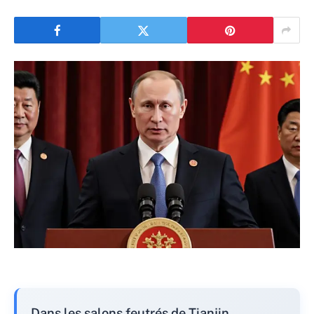
Dans les salons feutrés de Tianjin,