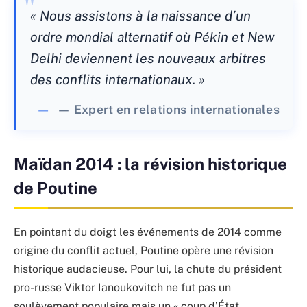
« Nous assistons à la naissance d’un
ordre mondial alternatif où Pékin et New
Delhi deviennent les nouveaux arbitres
des conflits internationaux. »
— Expert en relations internationales
Maïdan 2014 : la révision historique
de Poutine
En pointant du doigt les événements de 2014 comme
origine du conflit actuel, Poutine opère une révision
historique audacieuse. Pour lui, la chute du président
pro-russe Viktor Ianoukovitch ne fut pas un
soulèvement populaire mais un « coup d’État