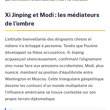
Xi Jinping et Modi : les médiateurs
de l’ombre
L’attitude bienveillante des dirigeants chinois et
indiens n’a échappé à personne. Tandis que Poutine
développait sa thèse accusatrice, Xi Jinping
acquiesçait silencieusement, confirmant l’alignement
sino-russe face aux pressions occidentales. Modi, plus
nuancé, maintient sa position d’équilibriste entre
Washington et Moscou. Cette triangulaire géopolitique
dessine les contours d’un monde multipolaire où
l’influence américaine se trouve contestée sur son
propre terrain diplomatique.