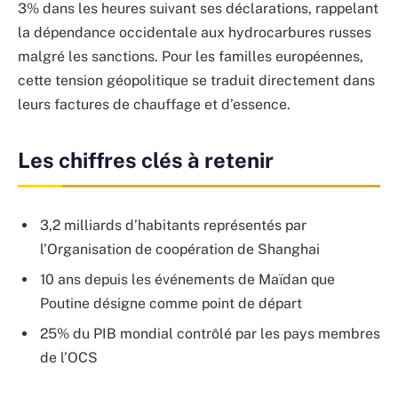
3% dans les heures suivant ses déclarations, rappelant
la dépendance occidentale aux hydrocarbures russes
malgré les sanctions. Pour les familles européennes,
cette tension géopolitique se traduit directement dans
leurs factures de chauffage et d’essence.
Les chiffres clés à retenir
3,2 milliards d’habitants représentés par
l’Organisation de coopération de Shanghai
10 ans depuis les événements de Maïdan que
Poutine désigne comme point de départ
25% du PIB mondial contrôlé par les pays membres
de l’OCS