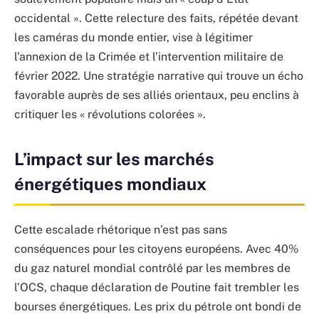
occidental ». Cette relecture des faits, répétée devant
les caméras du monde entier, vise à légitimer
l’annexion de la Crimée et l’intervention militaire de
février 2022. Une stratégie narrative qui trouve un écho
favorable auprès de ses alliés orientaux, peu enclins à
critiquer les « révolutions colorées ».
L’impact sur les marchés
énergétiques mondiaux
Cette escalade rhétorique n’est pas sans
conséquences pour les citoyens européens. Avec 40%
du gaz naturel mondial contrôlé par les membres de
l’OCS, chaque déclaration de Poutine fait trembler les
bourses énergétiques. Les prix du pétrole ont bondi de