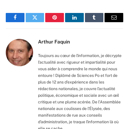
Facebook
Twitter
Pinterest
LinkedIn
Tumblr
Email
Arthur Faquin
Toujours au cœur de l'information, je décrypte
l'actualité avec rigueur et impartialité pour
vous aider à comprendre le monde qui nous
entoure ! Diplômé de Sciences Po et fort de
plus de 12 ans d'expérience dans les
rédactions nationales, je couvre l'actualité
politique, économique et sociale avec un œil
critique et une plume acérée. De l'Assemblée
nationale aux coulisses de l'Élysée, des
manifestations de rue aux conseils
d'administration, je traque l'information là où
elle se cache.