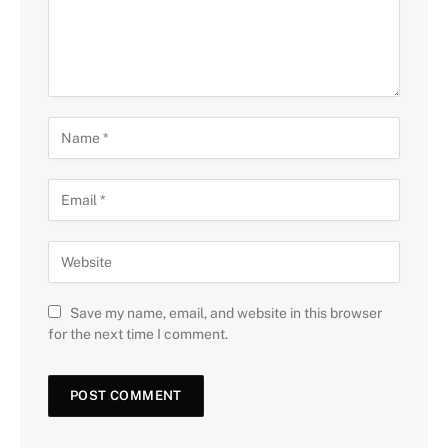
Save my name, email, and website in this browser
for the next time I comment.