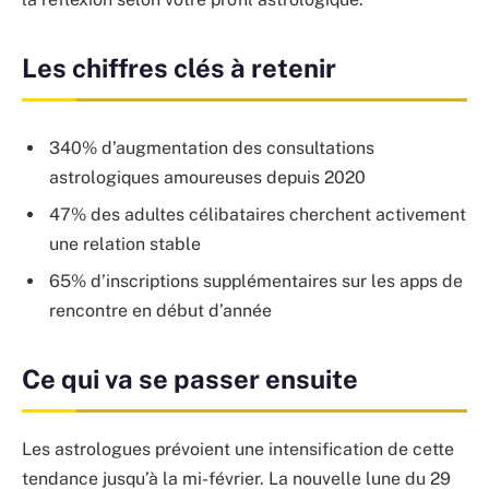
Les chiffres clés à retenir
340% d’augmentation des consultations
astrologiques amoureuses depuis 2020
47% des adultes célibataires cherchent activement
une relation stable
65% d’inscriptions supplémentaires sur les apps de
rencontre en début d’année
Ce qui va se passer ensuite
Les astrologues prévoient une intensification de cette
tendance jusqu’à la mi-février. La nouvelle lune du 29