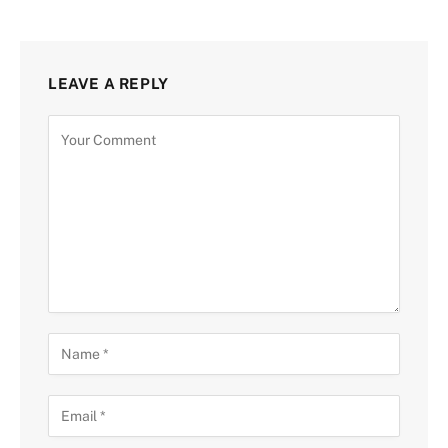
LEAVE A REPLY