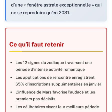
d’une « fenêtre astrale exceptionnelle » qui
ne se reproduira qu’en 2031.
Ce qu’il faut retenir
Les 12 signes du zodiaque traversent une
période d’intense activité romantique
Les applications de rencontre enregistrent
65% d’inscriptions supplémentaires en janvier
L’influence de Mars favorise l’audace et les
premiers pas décisifs
Les célibataires vivent leur meilleure période