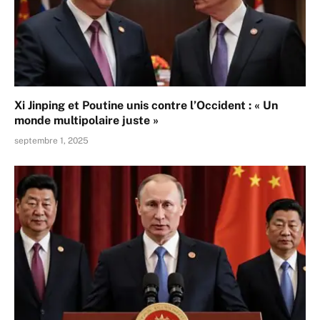
Xi Jinping et Poutine unis contre l’Occident : « Un
monde multipolaire juste »
septembre 1, 2025