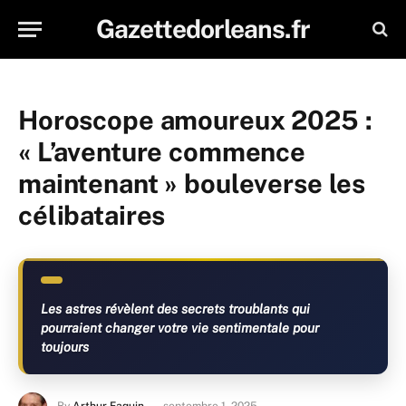
Gazettedorleans.fr
Horoscope amoureux 2025 :
« L’aventure commence
maintenant » bouleverse les
célibataires
Les astres révèlent des secrets troublants qui
pourraient changer votre vie sentimentale pour
toujours