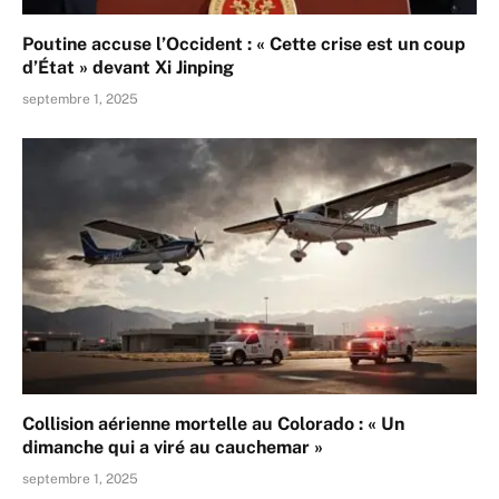
Poutine accuse l’Occident : « Cette crise est un coup
d’État » devant Xi Jinping
septembre 1, 2025
Collision aérienne mortelle au Colorado : « Un
dimanche qui a viré au cauchemar »
septembre 1, 2025