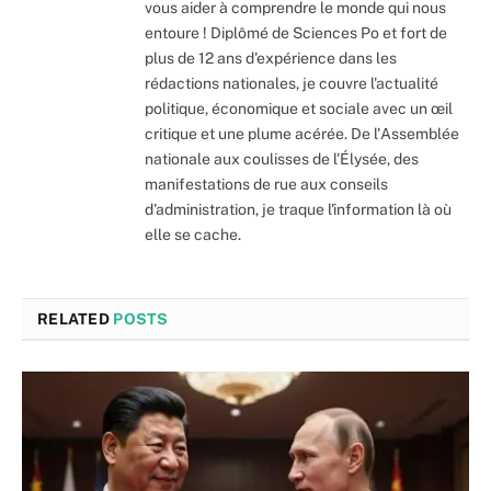
vous aider à comprendre le monde qui nous
entoure ! Diplômé de Sciences Po et fort de
plus de 12 ans d'expérience dans les
rédactions nationales, je couvre l'actualité
politique, économique et sociale avec un œil
critique et une plume acérée. De l'Assemblée
nationale aux coulisses de l'Élysée, des
manifestations de rue aux conseils
d'administration, je traque l'information là où
elle se cache.
RELATED
POSTS