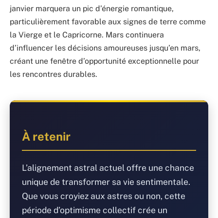
janvier marquera un pic d’énergie romantique,
particulièrement favorable aux signes de terre comme
la Vierge et le Capricorne. Mars continuera
d’influencer les décisions amoureuses jusqu’en mars,
créant une fenêtre d’opportunité exceptionnelle pour
les rencontres durables.
À retenir
L’alignement astral actuel offre une chance
unique de transformer sa vie sentimentale.
Que vous croyiez aux astres ou non, cette
période d’optimisme collectif crée un