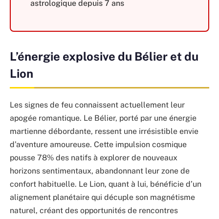
astrologique depuis 7 ans
L’énergie explosive du Bélier et du
Lion
Les signes de feu connaissent actuellement leur
apogée romantique. Le Bélier, porté par une énergie
martienne débordante, ressent une irrésistible envie
d’aventure amoureuse. Cette impulsion cosmique
pousse 78% des natifs à explorer de nouveaux
horizons sentimentaux, abandonnant leur zone de
confort habituelle. Le Lion, quant à lui, bénéficie d’un
alignement planétaire qui décuple son magnétisme
naturel, créant des opportunités de rencontres