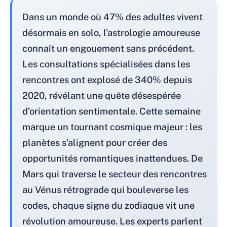
Dans un monde où 47% des adultes vivent
désormais en solo, l’astrologie amoureuse
connaît un engouement sans précédent.
Les consultations spécialisées dans les
rencontres ont explosé de 340% depuis
2020, révélant une quête désespérée
d’orientation sentimentale. Cette semaine
marque un tournant cosmique majeur : les
planètes s’alignent pour créer des
opportunités romantiques inattendues. De
Mars qui traverse le secteur des rencontres
au Vénus rétrograde qui bouleverse les
codes, chaque signe du zodiaque vit une
révolution amoureuse. Les experts parlent