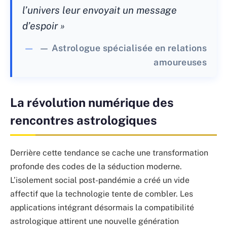
l’univers leur envoyait un message
d’espoir »
— Astrologue spécialisée en relations
amoureuses
La révolution numérique des
rencontres astrologiques
Derrière cette tendance se cache une transformation
profonde des codes de la séduction moderne.
L’isolement social post-pandémie a créé un vide
affectif que la technologie tente de combler. Les
applications intégrant désormais la compatibilité
astrologique attirent une nouvelle génération