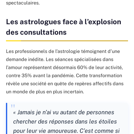
spectaculaires.
Les astrologues face à l’explosion
des consultations
Les professionnels de l’astrologie témoignent d’une
demande inédite. Les séances spécialisées dans
l’amour représentent désormais 60% de leur activité,
contre 35% avant la pandémie. Cette transformation
révèle une société en quête de repères affectifs dans
un monde de plus en plus incertain.
« Jamais je n’ai vu autant de personnes
chercher des réponses dans les étoiles
pour leur vie amoureuse. C’est comme si