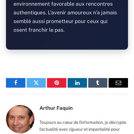
environnement favorable aux rencontres
authentiques. L’avenir amoureux n’a jamais
semblé aussi prometteur pour ceux qui
osent franchir le pas.
Facebook
Twitter
Pinterest
LinkedIn
Tumblr
Email
Arthur Faquin
Toujours au cœur de l'information, je décrypte
l'actualité avec rigueur et impartialité pour