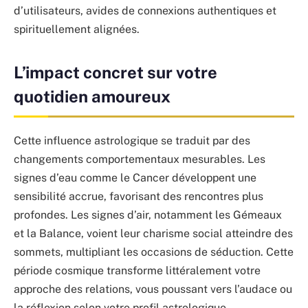
d’utilisateurs, avides de connexions authentiques et
spirituellement alignées.
L’impact concret sur votre
quotidien amoureux
Cette influence astrologique se traduit par des
changements comportementaux mesurables. Les
signes d’eau comme le Cancer développent une
sensibilité accrue, favorisant des rencontres plus
profondes. Les signes d’air, notamment les Gémeaux
et la Balance, voient leur charisme social atteindre des
sommets, multipliant les occasions de séduction. Cette
période cosmique transforme littéralement votre
approche des relations, vous poussant vers l’audace ou
la réflexion selon votre profil astrologique.