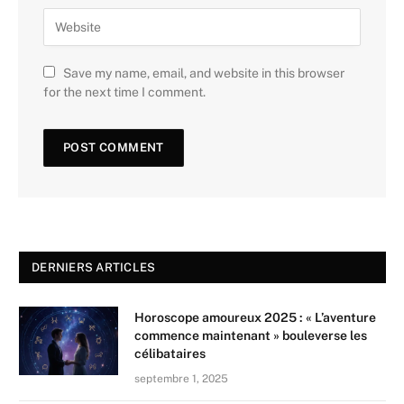
Save my name, email, and website in this browser
for the next time I comment.
DERNIERS ARTICLES
Horoscope amoureux 2025 : « L’aventure
commence maintenant » bouleverse les
célibataires
septembre 1, 2025