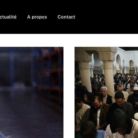
ctualité
A propos
Contact