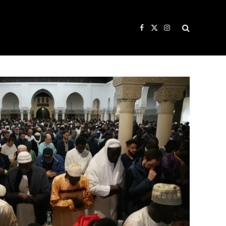
Facebook
X
Instagram
(Twitter)