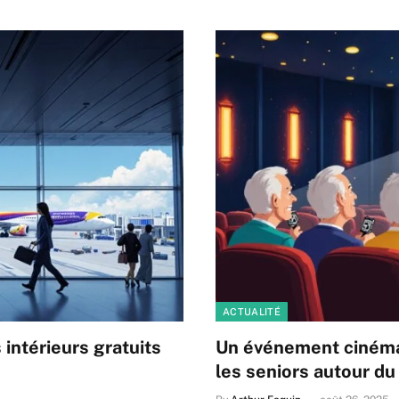
ACTUALITÉ
 intérieurs gratuits
Un événement cinéma 
les seniors autour du