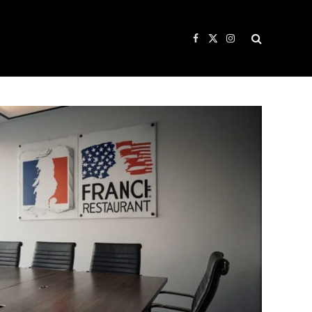
Facebook
X
Instagram
(Twitter)