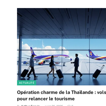
ACTUALITÉ
Opération charme de la Thaïlande : vols
pour relancer le tourisme