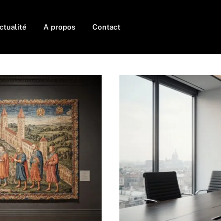
ctualité
A propos
Contact