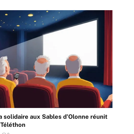
solidaire aux Sables d’Olonne réunit
 Téléthon