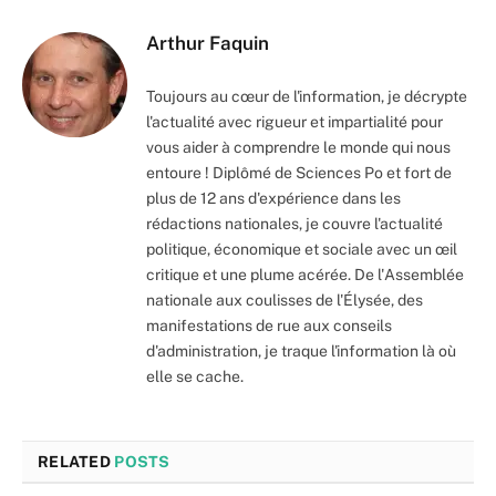
Arthur Faquin
Toujours au cœur de l'information, je décrypte
l'actualité avec rigueur et impartialité pour
vous aider à comprendre le monde qui nous
entoure ! Diplômé de Sciences Po et fort de
plus de 12 ans d'expérience dans les
rédactions nationales, je couvre l'actualité
politique, économique et sociale avec un œil
critique et une plume acérée. De l'Assemblée
nationale aux coulisses de l'Élysée, des
manifestations de rue aux conseils
d'administration, je traque l'information là où
elle se cache.
RELATED
POSTS