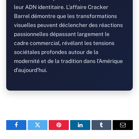
leur ADN identitaire. L’affaire Cracker
Barrel démontre que les transformations
visuelles peuvent déclencher des réactions
passionnelles dépassant largement le
cadre commercial, révélant les tensions
sociétales profondes autour de la
modernité et de la tradition dans l’Amérique
d’aujourd’hui.
Facebook
Twitter
Pinterest
LinkedIn
Tumblr
Email