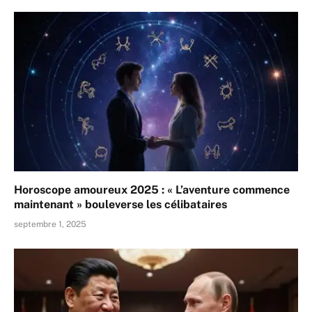
Horoscope amoureux 2025 : « L’aventure commence
maintenant » bouleverse les célibataires
septembre 1, 2025