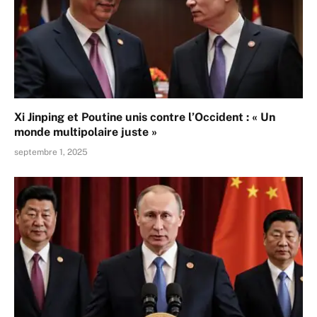
Xi Jinping et Poutine unis contre l’Occident : « Un
monde multipolaire juste »
septembre 1, 2025