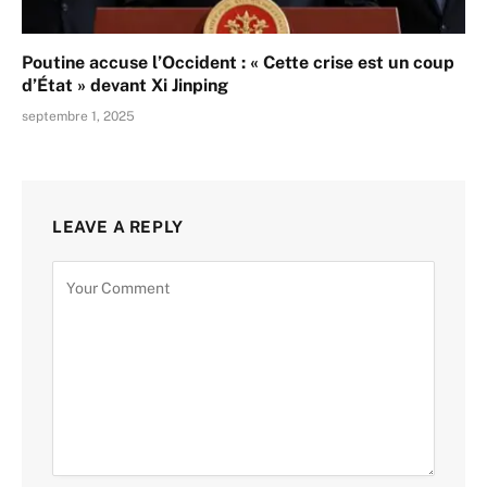
Poutine accuse l’Occident : « Cette crise est un coup
d’État » devant Xi Jinping
septembre 1, 2025
LEAVE A REPLY