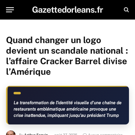
Gazettedorleans.fr
Quand changer un logo
devient un scandale national :
l’affaire Cracker Barrel divise
l’Amérique
La transformation de l'identité visuelle d'une chaîne de
restaurants emblématique américaine provoque une
crise inattendue, impliquant jusqu'au président Trump