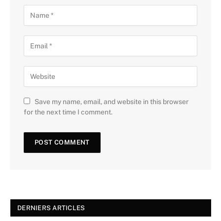
Save my name, email, and website in this browser
for the next time I comment.
DERNIERS ARTICLES