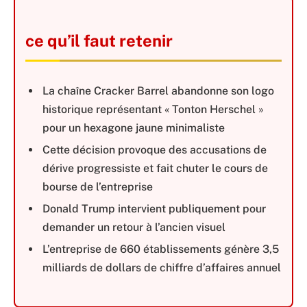
ce qu’il faut retenir
La chaîne Cracker Barrel abandonne son logo
historique représentant « Tonton Herschel »
pour un hexagone jaune minimaliste
Cette décision provoque des accusations de
dérive progressiste et fait chuter le cours de
bourse de l’entreprise
Donald Trump intervient publiquement pour
demander un retour à l’ancien visuel
L’entreprise de 660 établissements génère 3,5
milliards de dollars de chiffre d’affaires annuel