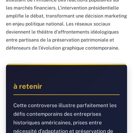
les marchés financiers. L’intervention présidentielle
amplifie le débat, transformant une décision marketing
en enjeu politique national. Les réseaux sociaux
deviennent le théâtre d’affrontements idéologiques
entre partisans de la préservation patrimoniale et
défenseurs de l’évolution graphique contemporaine.
à retenir
Cette controverse illustre parfaitement les
défis contemporains des entreprises
historiques américaines, prises entre
nécessité d’adaptation et préservation de