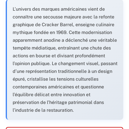
L’univers des marques américaines vient de
connaître une secousse majeure avec la refonte
graphique de Cracker Barrel, enseigne culinaire
mythique fondée en 1969. Cette modernisation
apparemment anodine a déclenché une véritable
tempête médiatique, entraînant une chute des
actions en bourse et divisant profondément
l’opinion publique. Le changement visuel, passant
d’une représentation traditionnelle à un design
épuré, cristallise les tensions culturelles
contemporaines américaines et questionne
l’équilibre délicat entre innovation et
préservation de l’héritage patrimonial dans
l’industrie de la restauration.