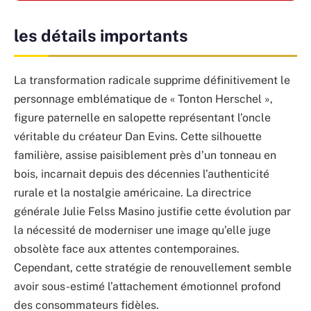
les détails importants
La transformation radicale supprime définitivement le
personnage emblématique de « Tonton Herschel »,
figure paternelle en salopette représentant l’oncle
véritable du créateur Dan Evins. Cette silhouette
familière, assise paisiblement près d’un tonneau en
bois, incarnait depuis des décennies l’authenticité
rurale et la nostalgie américaine. La directrice
générale Julie Felss Masino justifie cette évolution par
la nécessité de moderniser une image qu’elle juge
obsolète face aux attentes contemporaines.
Cependant, cette stratégie de renouvellement semble
avoir sous-estimé l’attachement émotionnel profond
des consommateurs fidèles.