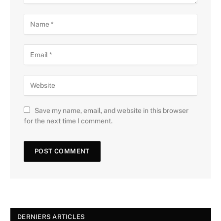
Save my name, email, and website in this browser
for the next time I comment.
DERNIERS ARTICLES