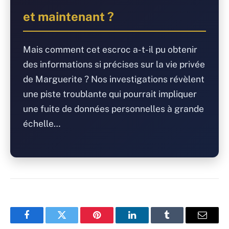
et maintenant ?
Mais comment cet escroc a-t-il pu obtenir
des informations si précises sur la vie privée
de Marguerite ? Nos investigations révèlent
une piste troublante qui pourrait impliquer
une fuite de données personnelles à grande
échelle…
Facebook
Twitter
Pinterest
LinkedIn
Tumblr
Email