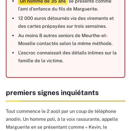
Un homme de 35 ans
se présente comme
l’ami d’enfance du fils de Marguerite.
12 000 euros détournés via des virements et
des cartes prépayées sur trois semaines.
Au moins 8 autres seniors de Meurthe-et-
Moselle contactés selon la même méthode.
L’escroc connaissait des détails intimes sur la
famille de la victime.
premiers signes inquiétants
Tout commence le 2 août par un coup de téléphone
anodin. Un homme poli, à la voix rassurante, appelle
Marguerite en se présentant comme « Kevin, le