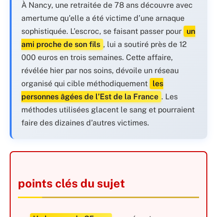
À Nancy, une retraitée de 78 ans découvre avec
amertume qu’elle a été victime d’une arnaque
sophistiquée. L’escroc, se faisant passer pour
un
ami proche de son fils
, lui a soutiré près de 12
000 euros en trois semaines. Cette affaire,
révélée hier par nos soins, dévoile un réseau
organisé qui cible méthodiquement
les
personnes âgées de l’Est de la France
. Les
méthodes utilisées glacent le sang et pourraient
faire des dizaines d’autres victimes.
points clés du sujet