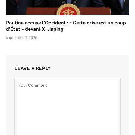
Poutine accuse l’Occident : « Cette crise est un coup
d’État » devant Xi Jinping
septembre 1, 2025
LEAVE A REPLY