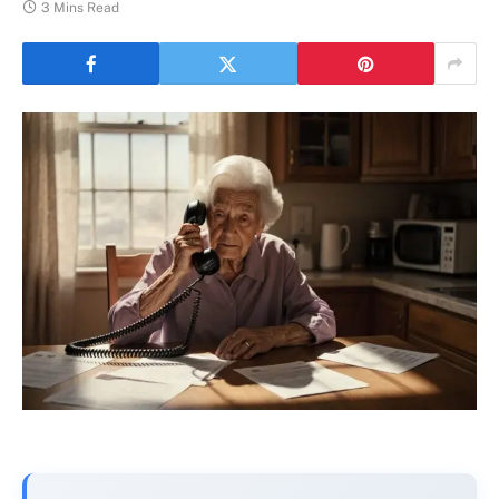
3 Mins Read