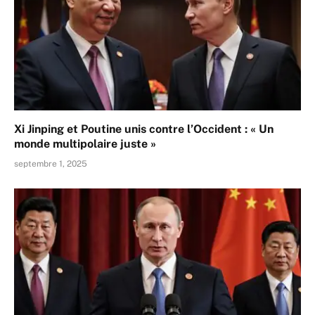
Xi Jinping et Poutine unis contre l’Occident : « Un
monde multipolaire juste »
septembre 1, 2025