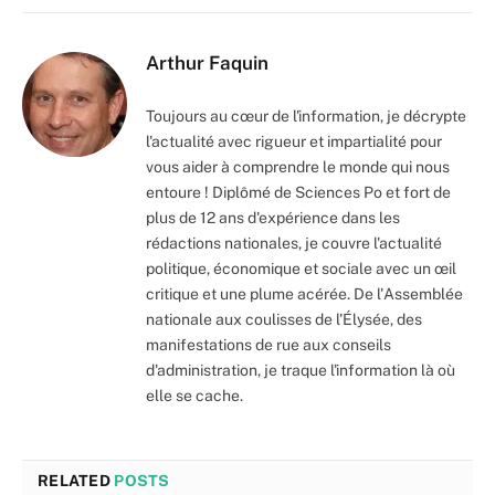
Arthur Faquin
Toujours au cœur de l'information, je décrypte
l'actualité avec rigueur et impartialité pour
vous aider à comprendre le monde qui nous
entoure ! Diplômé de Sciences Po et fort de
plus de 12 ans d'expérience dans les
rédactions nationales, je couvre l'actualité
politique, économique et sociale avec un œil
critique et une plume acérée. De l'Assemblée
nationale aux coulisses de l'Élysée, des
manifestations de rue aux conseils
d'administration, je traque l'information là où
elle se cache.
RELATED
POSTS