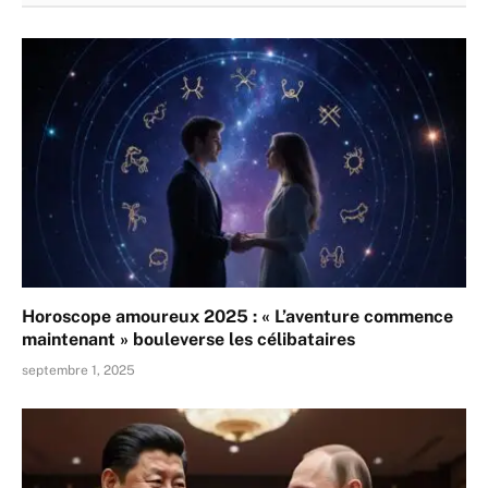
Horoscope amoureux 2025 : « L’aventure commence
maintenant » bouleverse les célibataires
septembre 1, 2025