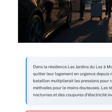
Dans la résidence Les Jardins du Lez à Mo
quitter leur logement en urgence depuis 
bataillon multiplierait les pressions pour
méthodes pour le moins douteuses. Les té
nocturnes et des coupures d’électricité i