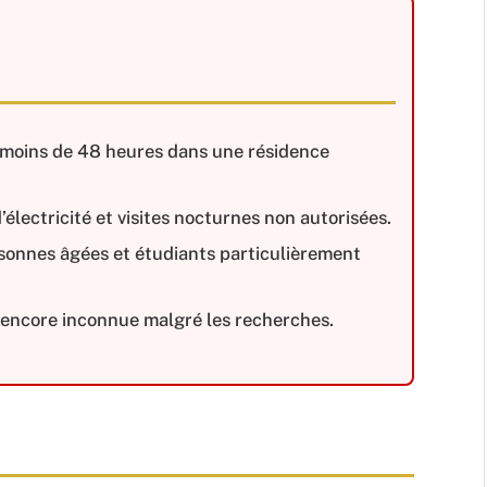
 moins de 48 heures dans une résidence
électricité et visites nocturnes non autorisées.
rsonnes âgées et étudiants particulièrement
 encore inconnue malgré les recherches.