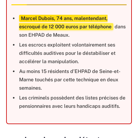
Marcel Dubois, 74 ans, malentendant,
escroqué de 12 000 euros par téléphone
dans
son EHPAD de Meaux.
Les escrocs exploitent volontairement ses
difficultés auditives pour le déstabiliser et
accélérer la manipulation.
Au moins 15 résidents d’EHPAD de Seine-et-
Marne touchés par cette technique en deux
semaines.
Les criminels possèdent des listes précises de
pensionnaires avec leurs handicaps auditifs.