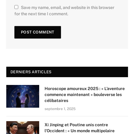
Save my name, email, and website in this browser
for the next time I comment.
DERNIERS ARTICLES
Horoscope amoureux 2025 : « L’aventure
commence maintenant » bouleverse les
célibataires
septembre 1, 2025
Xi Jinping et Poutine unis contre
l’Occident : « Un monde multipolaire