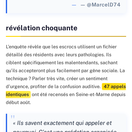
— @MarcelD74
révélation choquante
L’enquête révèle que les escrocs utilisent un fichier
détaillé des résidents avec leurs pathologies. Ils
ciblent spécifiquement les malentendants, sachant
qu’ils accepteront plus facilement par gêne sociale. La
technique ? Parler très vite, créer un sentiment
d’urgence, profiter de la confusion auditive.
47 appels
identiques
ont été recensés en Seine-et-Marne depuis
début août.
« Ils savent exactement qui appeler et
pourquoi. C’est une prédation organisée