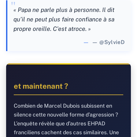
« Papa ne parle plus à personne. Il dit
qu’il ne peut plus faire confiance à sa
propre oreille. C’est atroce. »
— @SylvieD
et maintenant ?
Combien de Marcel Dubois subissent en
silence cette nouvelle forme d’agression ?
L’enquête révèle que d’autres EHPAD
franciliens cachent des cas similaires. Une