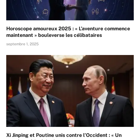
Horoscope amoureux 2025 : « L’aventure commence
maintenant » bouleverse les célibataires
septembre 1, 2025
Xi Jinping et Poutine unis contre l’Occident : « Un