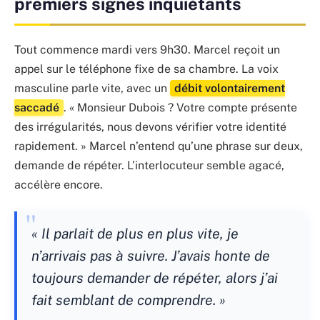
premiers signes inquiétants
Tout commence mardi vers 9h30. Marcel reçoit un
appel sur le téléphone fixe de sa chambre. La voix
masculine parle vite, avec un
débit volontairement
saccadé
. « Monsieur Dubois ? Votre compte présente
des irrégularités, nous devons vérifier votre identité
rapidement. » Marcel n’entend qu’une phrase sur deux,
demande de répéter. L’interlocuteur semble agacé,
accélère encore.
« Il parlait de plus en plus vite, je
n’arrivais pas à suivre. J’avais honte de
toujours demander de répéter, alors j’ai
fait semblant de comprendre. »