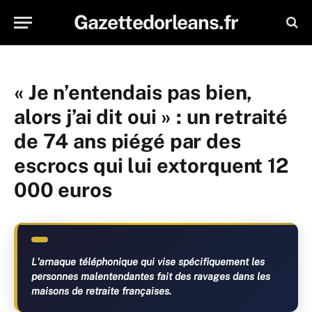
Gazettedorleans.fr
« Je n’entendais pas bien,
alors j’ai dit oui » : un retraité
de 74 ans piégé par des
escrocs qui lui extorquent 12
000 euros
L'arnaque téléphonique qui vise spécifiquement les
personnes malentendantes fait des ravages dans les
maisons de retraite françaises.