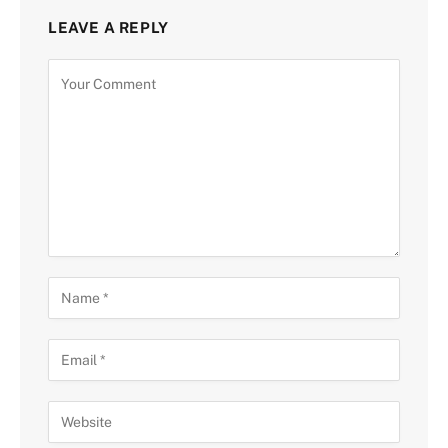
LEAVE A REPLY