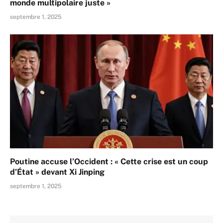
monde multipolaire juste »
septembre 1, 2025
Poutine accuse l’Occident : « Cette crise est un coup
d’État » devant Xi Jinping
septembre 1, 2025