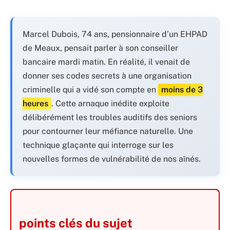
Marcel Dubois, 74 ans, pensionnaire d’un EHPAD
de Meaux, pensait parler à son conseiller
bancaire mardi matin. En réalité, il venait de
donner ses codes secrets à une organisation
criminelle qui a vidé son compte en
moins de 3
heures
. Cette arnaque inédite exploite
délibérément les troubles auditifs des seniors
pour contourner leur méfiance naturelle. Une
technique glaçante qui interroge sur les
nouvelles formes de vulnérabilité de nos aînés.
points clés du sujet