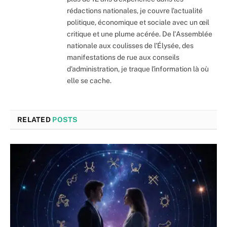
rédactions nationales, je couvre l'actualité
politique, économique et sociale avec un œil
critique et une plume acérée. De l'Assemblée
nationale aux coulisses de l'Élysée, des
manifestations de rue aux conseils
d'administration, je traque l'information là où
elle se cache.
RELATED
POSTS