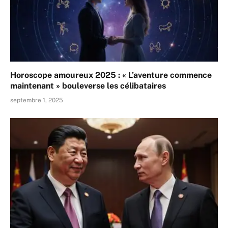
Horoscope amoureux 2025 : « L’aventure commence
maintenant » bouleverse les célibataires
septembre 1, 2025