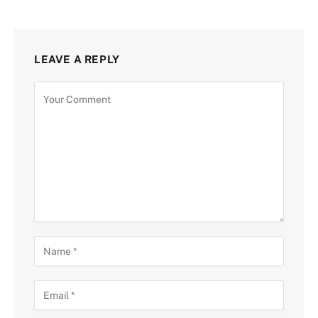
LEAVE A REPLY