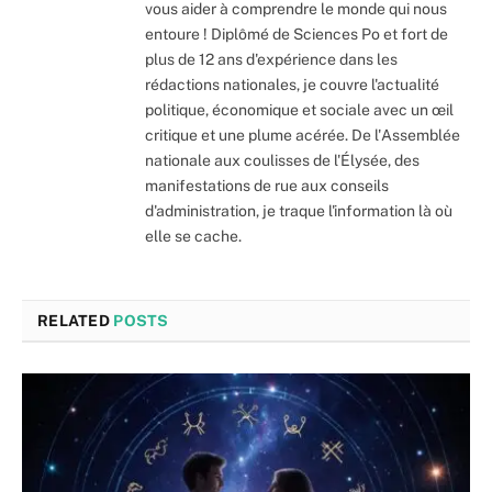
vous aider à comprendre le monde qui nous
entoure ! Diplômé de Sciences Po et fort de
plus de 12 ans d'expérience dans les
rédactions nationales, je couvre l'actualité
politique, économique et sociale avec un œil
critique et une plume acérée. De l'Assemblée
nationale aux coulisses de l'Élysée, des
manifestations de rue aux conseils
d'administration, je traque l'information là où
elle se cache.
RELATED
POSTS