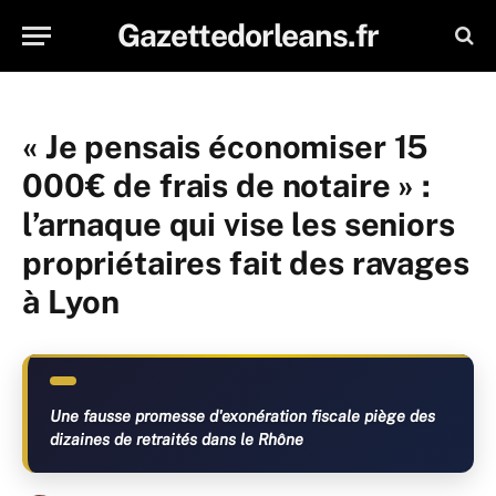
Gazettedorleans.fr
« Je pensais économiser 15
000€ de frais de notaire » :
l’arnaque qui vise les seniors
propriétaires fait des ravages
à Lyon
Une fausse promesse d'exonération fiscale piège des
dizaines de retraités dans le Rhône