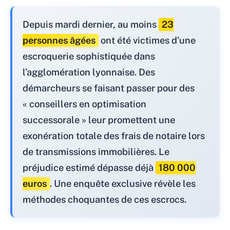
Depuis mardi dernier, au moins
23
personnes âgées
ont été victimes d’une
escroquerie sophistiquée dans
l’agglomération lyonnaise. Des
démarcheurs se faisant passer pour des
« conseillers en optimisation
successorale » leur promettent une
exonération totale des frais de notaire lors
de transmissions immobilières. Le
préjudice estimé dépasse déjà
180 000
euros
. Une enquête exclusive révèle les
méthodes choquantes de ces escrocs.