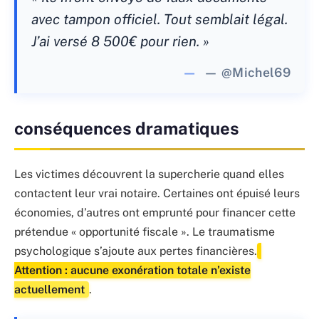
avec tampon officiel. Tout semblait légal.
J’ai versé 8 500€ pour rien. »
— @Michel69
conséquences dramatiques
Les victimes découvrent la supercherie quand elles
contactent leur vrai notaire. Certaines ont épuisé leurs
économies, d’autres ont emprunté pour financer cette
prétendue « opportunité fiscale ». Le traumatisme
psychologique s’ajoute aux pertes financières.
Attention : aucune exonération totale n’existe
actuellement
.