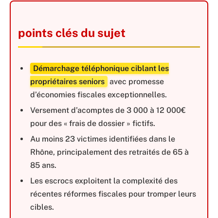
points clés du sujet
Démarchage téléphonique ciblant les
propriétaires seniors
avec promesse
d’économies fiscales exceptionnelles.
Versement d’acomptes de 3 000 à 12 000€
pour des « frais de dossier » fictifs.
Au moins 23 victimes identifiées dans le
Rhône, principalement des retraités de 65 à
85 ans.
Les escrocs exploitent la complexité des
récentes réformes fiscales pour tromper leurs
cibles.