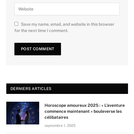
Save my name, email, and website in this browser
for the next time I comment.
DERNIERS ARTICLES
Horoscope amoureux 2025 : « L’aventure
commence maintenant » bouleverse les
célibataires
septembre 1, 2025