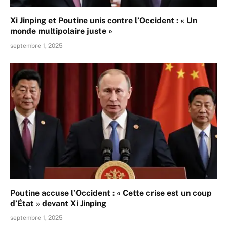
Xi Jinping et Poutine unis contre l’Occident : « Un
monde multipolaire juste »
septembre 1, 2025
Poutine accuse l’Occident : « Cette crise est un coup
d’État » devant Xi Jinping
septembre 1, 2025