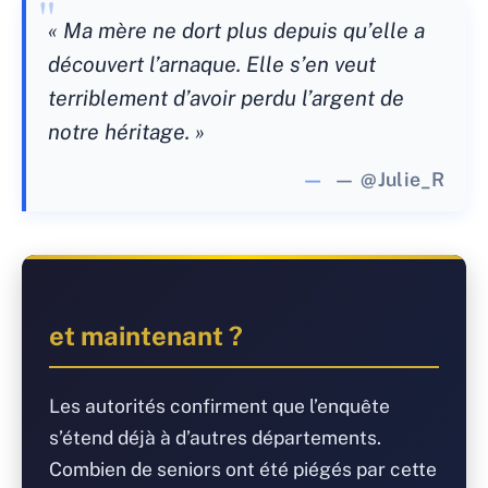
« Ma mère ne dort plus depuis qu’elle a
découvert l’arnaque. Elle s’en veut
terriblement d’avoir perdu l’argent de
notre héritage. »
— @Julie_R
et maintenant ?
Les autorités confirment que l’enquête
s’étend déjà à d’autres départements.
Combien de seniors ont été piégés par cette