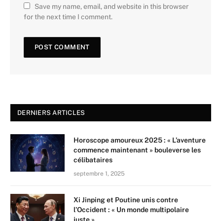
Save my name, email, and website in this browser
for the next time I comment.
DERNIERS ARTICLES
Horoscope amoureux 2025 : « L’aventure
commence maintenant » bouleverse les
célibataires
septembre 1, 2025
Xi Jinping et Poutine unis contre
l’Occident : « Un monde multipolaire
juste »