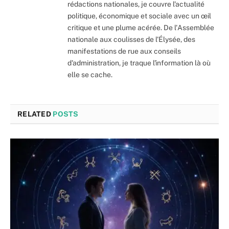
rédactions nationales, je couvre l'actualité
politique, économique et sociale avec un œil
critique et une plume acérée. De l'Assemblée
nationale aux coulisses de l'Élysée, des
manifestations de rue aux conseils
d'administration, je traque l'information là où
elle se cache.
RELATED
POSTS