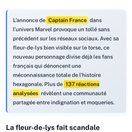
L’annonce de
Captain France
dans
l’univers Marvel provoque un tollé sans
précédent sur les réseaux sociaux. Avec sa
fleur-de-lys bien visible sur le torse, ce
nouveau personnage divise déjà les fans
français qui dénoncent une
méconnaissance totale de l’histoire
hexagonale. Plus de
137 réactions
analysées
révèlent une communauté
partagée entre indignation et moqueries.
La fleur-de-lys fait scandale