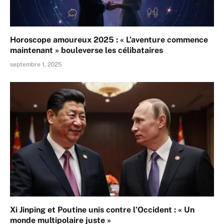
Horoscope amoureux 2025 : « L’aventure commence
maintenant » bouleverse les célibataires
septembre 1, 2025
Xi Jinping et Poutine unis contre l’Occident : « Un
monde multipolaire juste »