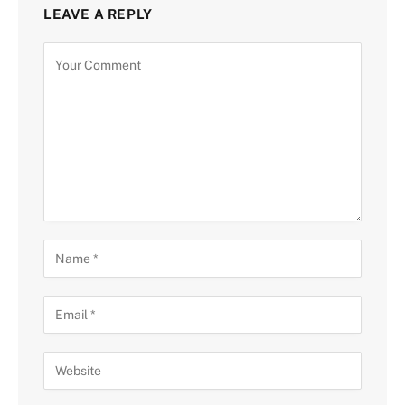
LEAVE A REPLY