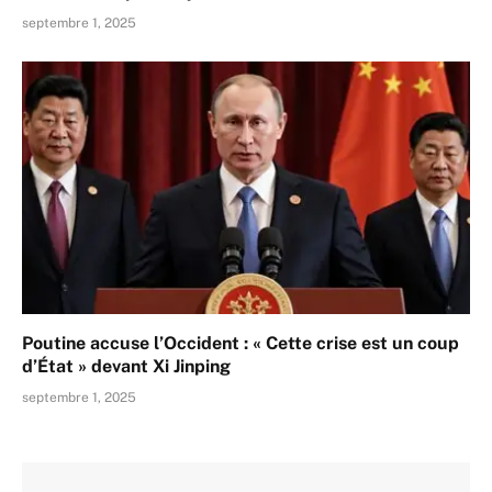
septembre 1, 2025
Poutine accuse l’Occident : « Cette crise est un coup
d’État » devant Xi Jinping
septembre 1, 2025