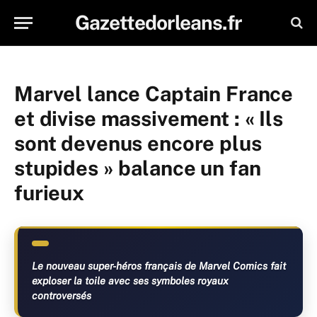
Gazettedorleans.fr
Marvel lance Captain France
et divise massivement : « Ils
sont devenus encore plus
stupides » balance un fan
furieux
Le nouveau super-héros français de Marvel Comics fait
exploser la toile avec ses symboles royaux
controversés