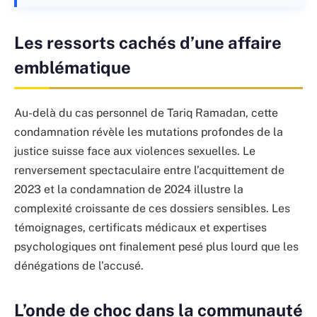
Les ressorts cachés d’une affaire
emblématique
Au-delà du cas personnel de Tariq Ramadan, cette
condamnation révèle les mutations profondes de la
justice suisse face aux violences sexuelles. Le
renversement spectaculaire entre l’acquittement de
2023 et la condamnation de 2024 illustre la
complexité croissante de ces dossiers sensibles. Les
témoignages, certificats médicaux et expertises
psychologiques ont finalement pesé plus lourd que les
dénégations de l’accusé.
L’onde de choc dans la communauté