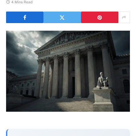
4 Mins Read