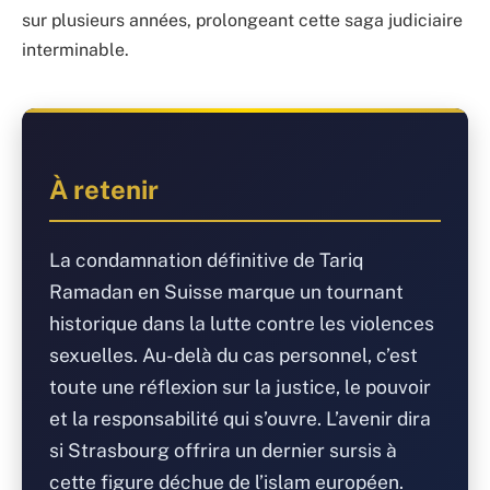
sur plusieurs années, prolongeant cette saga judiciaire
interminable.
À retenir
La condamnation définitive de Tariq
Ramadan en Suisse marque un tournant
historique dans la lutte contre les violences
sexuelles. Au-delà du cas personnel, c’est
toute une réflexion sur la justice, le pouvoir
et la responsabilité qui s’ouvre. L’avenir dira
si Strasbourg offrira un dernier sursis à
cette figure déchue de l’islam européen.