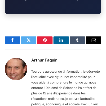
Facebook
Twitter
Pinterest
LinkedIn
Tumblr
Email
Arthur Faquin
Toujours au cœur de l'information, je décrypte
l'actualité avec rigueur et impartialité pour
vous aider à comprendre le monde qui nous
entoure ! Diplômé de Sciences Po et fort de
plus de 12 ans d'expérience dans les
rédactions nationales, je couvre l'actualité
politique, économique et sociale avec un œil