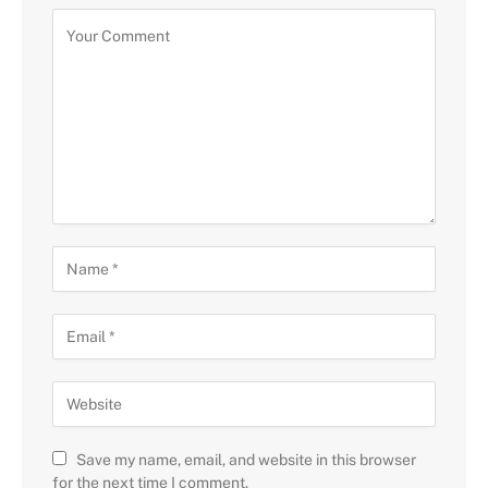
Save my name, email, and website in this browser
for the next time I comment.