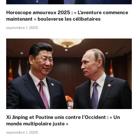
Horoscope amoureux 2025 : « L’aventure commence
maintenant » bouleverse les célibataires
septembre 1, 2025
Xi Jinping et Poutine unis contre l’Occident : « Un
monde multipolaire juste »
septembre 1, 2025