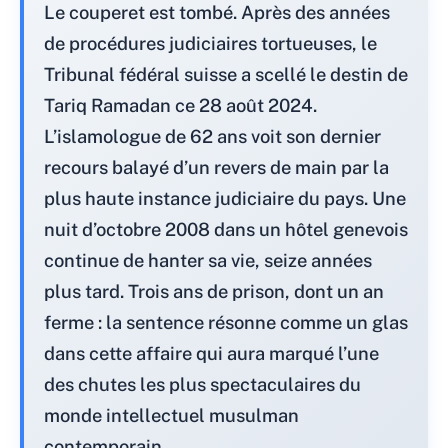
Le couperet est tombé. Après des années
de procédures judiciaires tortueuses, le
Tribunal fédéral suisse a scellé le destin de
Tariq Ramadan ce 28 août 2024.
L’islamologue de 62 ans voit son dernier
recours balayé d’un revers de main par la
plus haute instance judiciaire du pays. Une
nuit d’octobre 2008 dans un hôtel genevois
continue de hanter sa vie, seize années
plus tard. Trois ans de prison, dont un an
ferme : la sentence résonne comme un glas
dans cette affaire qui aura marqué l’une
des chutes les plus spectaculaires du
monde intellectuel musulman
contemporain.