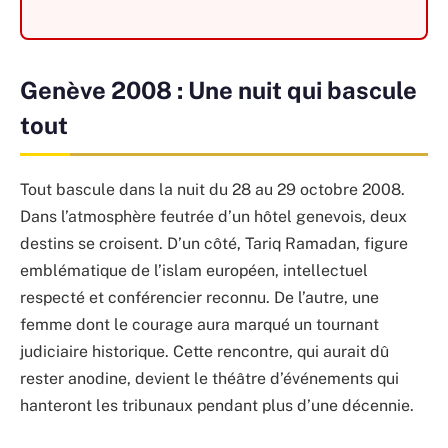
Genève 2008 : Une nuit qui bascule
tout
Tout bascule dans la nuit du 28 au 29 octobre 2008.
Dans l’atmosphère feutrée d’un hôtel genevois, deux
destins se croisent. D’un côté, Tariq Ramadan, figure
emblématique de l’islam européen, intellectuel
respecté et conférencier reconnu. De l’autre, une
femme dont le courage aura marqué un tournant
judiciaire historique. Cette rencontre, qui aurait dû
rester anodine, devient le théâtre d’événements qui
hanteront les tribunaux pendant plus d’une décennie.