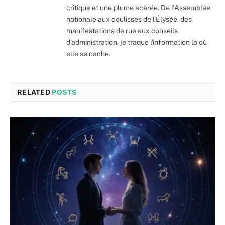
critique et une plume acérée. De l'Assemblée
nationale aux coulisses de l'Élysée, des
manifestations de rue aux conseils
d'administration, je traque l'information là où
elle se cache.
RELATED
POSTS