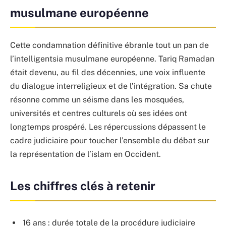
musulmane européenne
Cette condamnation définitive ébranle tout un pan de
l’intelligentsia musulmane européenne. Tariq Ramadan
était devenu, au fil des décennies, une voix influente
du dialogue interreligieux et de l’intégration. Sa chute
résonne comme un séisme dans les mosquées,
universités et centres culturels où ses idées ont
longtemps prospéré. Les répercussions dépassent le
cadre judiciaire pour toucher l’ensemble du débat sur
la représentation de l’islam en Occident.
Les chiffres clés à retenir
16 ans : durée totale de la procédure judiciaire