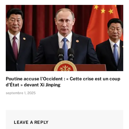
Poutine accuse l’Occident : « Cette crise est un coup
d’État » devant Xi Jinping
septembre 1, 2025
LEAVE A REPLY