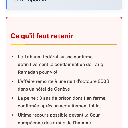
Ce qu’il faut retenir
Le Tribunal fédéral suisse confirme
définitivement la condamnation de Tariq
Ramadan pour viol
L’affaire remonte à une nuit d’octobre 2008
dans un hôtel de Genève
La peine : 3 ans de prison dont 1 an ferme,
confirmée après un acquittement initial
Ultime recours possible devant la Cour
européenne des droits de l’homme