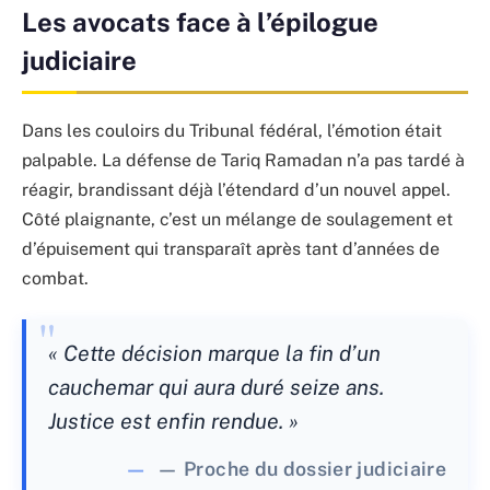
Les avocats face à l’épilogue
judiciaire
Dans les couloirs du Tribunal fédéral, l’émotion était
palpable. La défense de Tariq Ramadan n’a pas tardé à
réagir, brandissant déjà l’étendard d’un nouvel appel.
Côté plaignante, c’est un mélange de soulagement et
d’épuisement qui transparaît après tant d’années de
combat.
« Cette décision marque la fin d’un
cauchemar qui aura duré seize ans.
Justice est enfin rendue. »
— Proche du dossier judiciaire