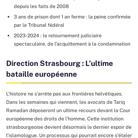
depuis les faits de 2008
3 ans de prison dont 1 an ferme : la peine confirmée
par le Tribunal fédéral
2023-2024 : le retournement judiciaire
spectaculaire, de l’acquittement à la condamnation
Direction Strasbourg : L’ultime
bataille européenne
L’histoire ne s’arrête pas aux frontières helvétiques.
Dans les semaines qui viennent, les avocats de Tariq
Ramadan déposeront un ultime recours devant la Cour
européenne des droits de l’homme. Cette institution
strasbourgeoise devient désormais le dernier espoir de
l’islamologue. Un processus qui pourrait encore s’étaler